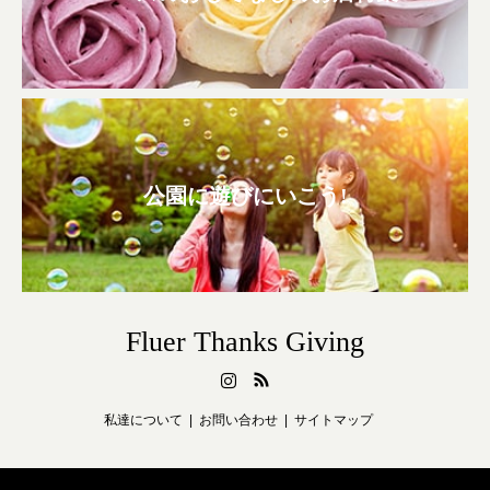
公園に遊びにいこう!
Fluer Thanks Giving
Instagram
RSS
私達について
お問い合わせ
サイトマップ