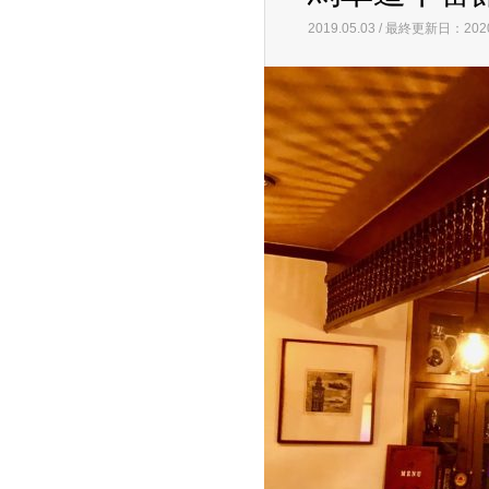
2019.05.03 / 最終更新日：2020