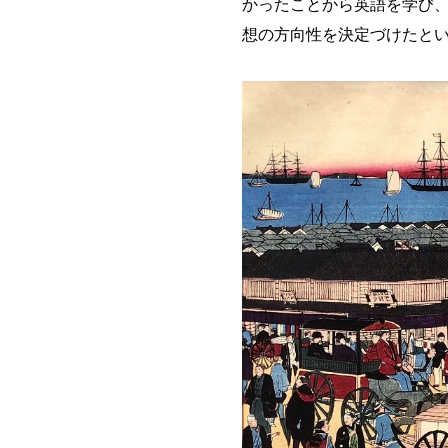
かったことから英語を学び
想の方向性を決定づけたと