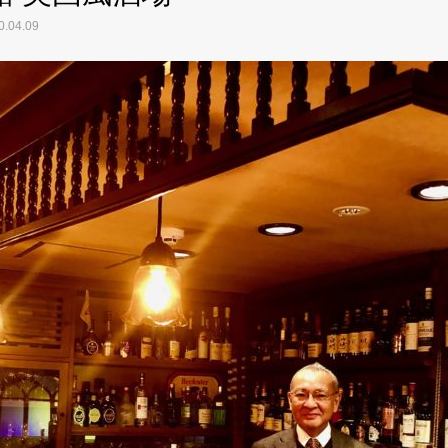
.04.09